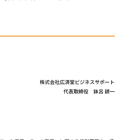
株式会社広済堂ビジネスサポート
代表取締役 鉢呂 耕一