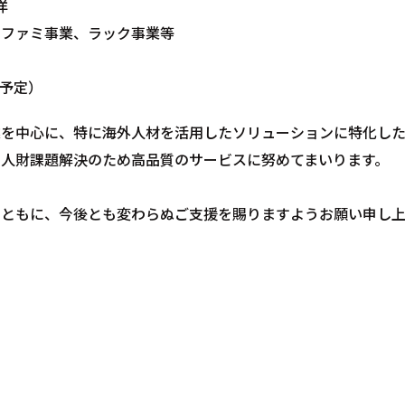
洋
ミ事業、ラック事業等
予定）
を中心に、特に海外人材を活用したソリューションに特化した
人財課題解決のため高品質のサービスに努めてまいります。
とともに、今後とも変わらぬご支援を賜りますようお願い申し上