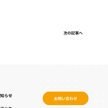
次の記事へ
お知らせ
お問い合わせ