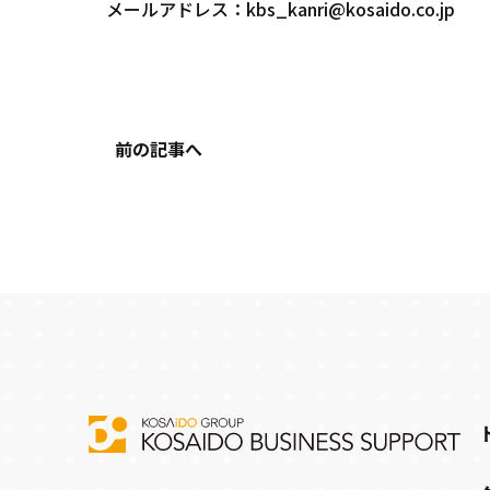
メールアドレス：kbs_kanri@kosaido.co.jp
前の記事へ