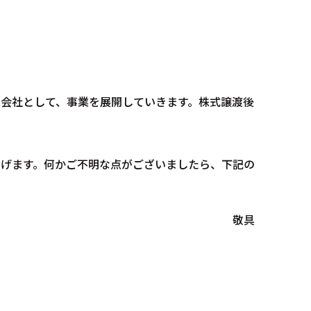
会社として、事業を展開していきます。株式譲渡後
げます。何かご不明な点がございましたら、下記の
敬具