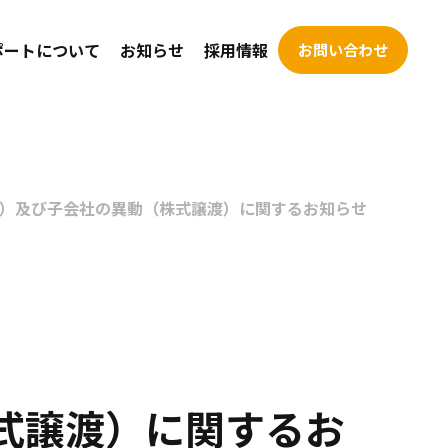
ポートについて
お知らせ
採用情報
お問い合わせ
）及び子会社の異動（株式譲渡）に関するお知らせ
式譲渡）に関するお