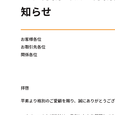
知らせ
お客様各位
お取引先各位
関係各位
拝啓
平素より格別のご愛顧を賜り、誠にありがとうござ