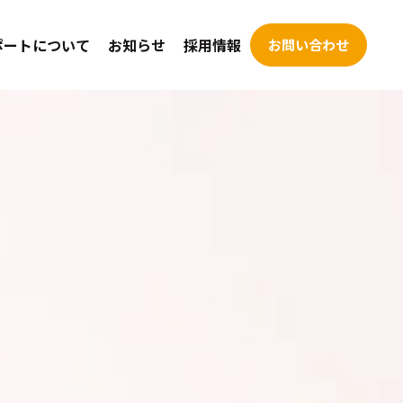
ポートについて
お知らせ
採用情報
お問い合わせ